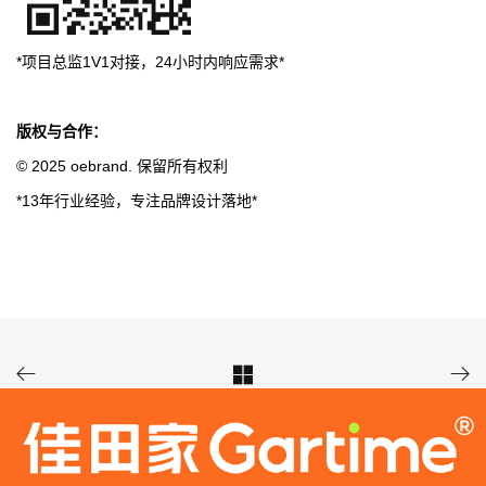
*项目总监1V1对接，24小时内响应需求*
版权与合作：
© 2025 oebrand. 保留所有权利
*13年行业经验，专注品牌设计落地*


