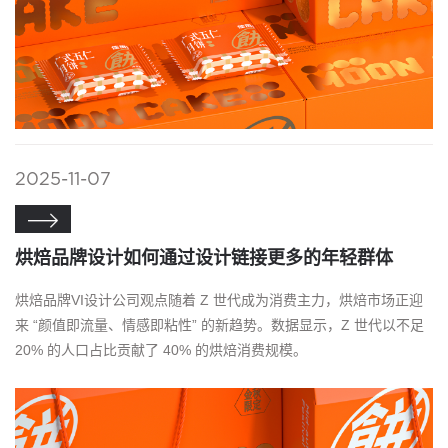
2025-11-07

烘焙品牌设计如何通过设计链接更多的年轻群体
烘焙品牌VI设计公司观点随着 Z 世代成为消费主力，烘焙市场正迎
来 “颜值即流量、情感即粘性” 的新趋势。数据显示，Z 世代以不足
20% 的人口占比贡献了 40% 的烘焙消费规模。