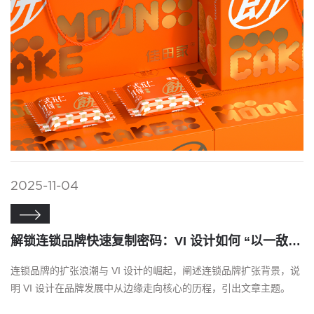
2025-11-04

解锁连锁品牌快速复制密码：VI 设计如何 “以一敌百”
连锁品牌的扩张浪潮与 VI 设计的崛起，阐述连锁品牌扩张背景，说
明 VI 设计在品牌发展中从边缘走向核心的历程，引出文章主题。