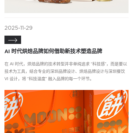
2025-11-29

AI 时代烘焙品牌如何借助新技术塑造品牌
在 AI 时代，烘焙品牌的技术转型并非单纯追求 “科技感”，而是要以
技术为工具，结合专业的深圳品牌设计、烘焙品牌设计与深圳餐饮
VI 设计，将 “科技温度” 融入品牌的每一个环节。