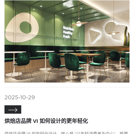
2025-10-29

烘焙店品牌 VI 如何设计的更年轻化
烘焙店品牌 VI 的年轻化设计，核心是 “以年轻消费者为中心”，既要