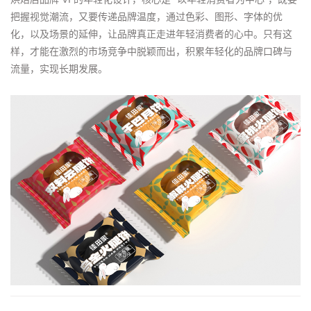
把握视觉潮流，又要传递品牌温度，通过色彩、图形、字体的优
化，以及场景的延伸，让品牌真正走进年轻消费者的心中。只有这
样，才能在激烈的市场竞争中脱颖而出，积累年轻化的品牌口碑与
流量，实现长期发展。