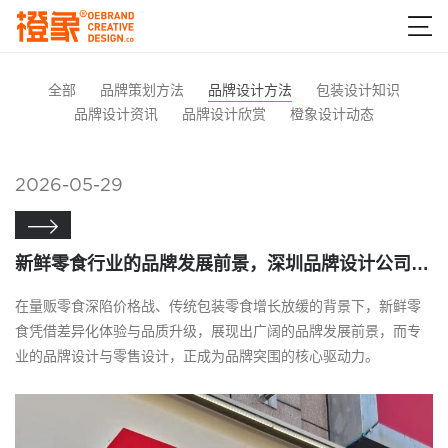

全部
品牌策划方法
品牌设计方法
包装设计知识
品牌设计资讯
品牌设计欣赏
橙象设计动态
2026-05-29

新鲜零食行业的品牌发展前景，深圳品牌设计公司橙象分享
在量贩零食深陷价格战、传统包装零食增长放缓的背景下，新鲜零
食凭借差异化体验与品质升级，展现出广阔的品牌发展前景，而专
业的品牌设计与零售设计，正成为品牌突围的核心驱动力。