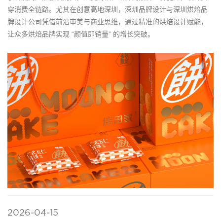
穿消费全链路。尤其在创意高地深圳，深圳品牌设计与深圳烘焙品
牌设计公司凭借前沿审美与商业思维，通过精准的烘焙设计赋能，
让众多烘焙品牌实现 “颜值即销量” 的增长突破。
2026-04-15