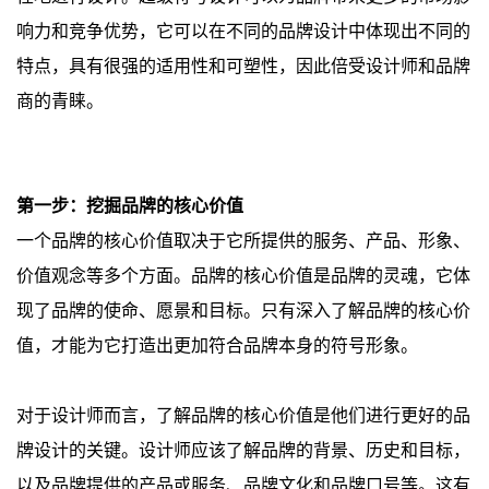
响力和竞争优势，它可以在不同的品牌设计中体现出不同的
特点，具有很强的适用性和可塑性，因此倍受设计师和品牌
商的青睐。
第一步：挖掘品牌的核心价值
一个品牌的核心价值取决于它所提供的服务、产品、形象、
价值观念等多个方面。品牌的核心价值是品牌的灵魂，它体
现了品牌的使命、愿景和目标。只有深入了解品牌的核心价
值，才能为它打造出更加符合品牌本身的符号形象。
对于设计师而言，了解品牌的核心价值是他们进行更好的品
牌设计的关键。设计师应该了解品牌的背景、历史和目标，
以及品牌提供的产品或服务、品牌文化和品牌口号等。这有