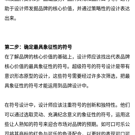
助于设计师发掘品牌的核心价值，并通过策略性的设计表达
出来。
第二步：确定最具象征性的符号
在了解品牌的核心价值的基础上，设计师应该找出代表品牌
核心价值的最具象征性的符号。超级符号的符号设计是带有
意识形态原型的设计，这些符号需要经过许多次筛选，把最
具象征性的符号才能运用到品牌设计中。
在符号设计中，设计师应该注重符号的创新和独特性。他们
可以通过选取灵动、充满纪念意义的象征性的符号，运用这
些让人熟知的符号来迎合市场对品牌的预期。如可口可乐公
司将其商标的红色与可乐的色泽配合，以更好的表现可口可