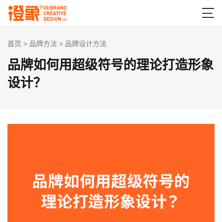

首页
>
品牌方法
>
品牌设计方法
品牌如何用超级符号的理论打造形象
设计？