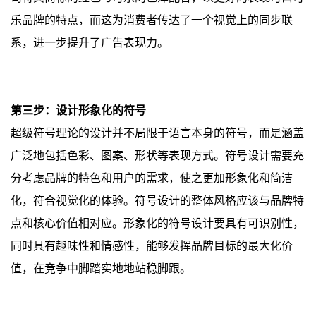
乐品牌的特点，而这为消费者传达了一个视觉上的同步联
系，进一步提升了广告表现力。
第三步：设计形象化的符号
超级符号理论的设计并不局限于语言本身的符号，而是涵盖
广泛地包括色彩、图案、形状等表现方式。符号设计需要充
分考虑品牌的特色和用户的需求，使之更加形象化和简洁
化，符合视觉化的体验。
符号设计的整体风格应该与品牌特
点和核心价值相对应。形象化的符号设计要具有可识别性，
同时具有趣味性和情感性，能够发挥品牌目标的最大化价
值，在竞争中脚踏实地地站稳脚跟。