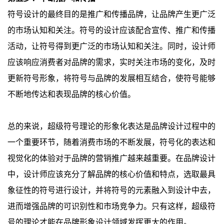
符号设计的最终目的是推广和传播品牌，让品牌产生更广泛
的市场认知和关注。符号的设计应该配合宣传、推广和传播
活动，让符号得到更广泛的市场认知和关注。同时，设计师
应该响应消费者对品牌的需求，实时关注市场的变化，及时
更新符号形象，将符号与品牌的发展相互结合，使符号能够
不断地传达和表现品牌的核心价值。
总的来说，超级符号理论的形象化表达是品牌设计过程中的
一个重要环节，随着消费市场的不断发展，符号化的表达和
视觉化的体验对于品牌的营销推广越来越重要。在品牌设计
中，设计师应该充分了解品牌的核心价值和特点，选取最具
象征性的符号进行设计，并将符号的元素融入到设计中去，
进而增强品牌的可识别性和市场竞争力。只有这样，超级符
号的理论才能在品牌形象设计领域发挥更大的作用。