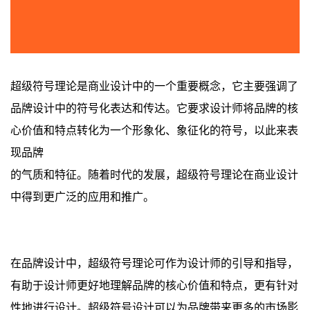
超级符号理论是商业设计中的一个重要概念，它主要强调了
品牌设计中的符号化表达和传达。它要求设计师将品牌的核
心价值和特点转化为一个形象化、象征化的符号，以此来表
现品牌
的气质和特征。随着时代的发展，超级符号理论在商业设计
中得到更广泛的应用和推广。
在品牌设计中，超级符号理论可作为设计师的引导和指导，
有助于设计师更好地理解品牌的核心价值和特点，更有针对
性地进行设计。超级符号设计可以为品牌带来更多的市场影