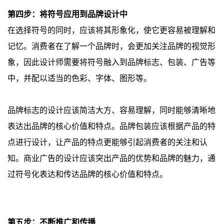
第四步：将符号应用到品牌设计中
在选择符号的同时，应该将其形象化，使它更容易被理解和
记忆。消费者在了解一个品牌时，会更加关注品牌的视觉形
象，因此设计师需要将符号融入到品牌标志、包装、广告等
中，并配以适当的色彩、字体、图形等。
品牌标志的设计应该简洁大方、容易理解，同时能够清晰地
表达出品牌的核心价值和特点。品牌包装应该根据产品的特
点进行设计，让产品的特点更能够引起消费者的关注和认
知。商业广告的设计应该突出产品的优势和品牌的魅力，通
过符号化表达和传达品牌的核心价值和特点。
第五步：不断推广和传播