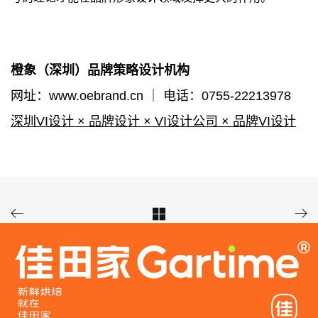
橙象
（深圳）品牌策略设计机构
网址：www.oebrand.cn
｜
电话：0755-22213978
深圳VI设计
×
品牌设计
×
VI设计公司
×
品牌VI设计


