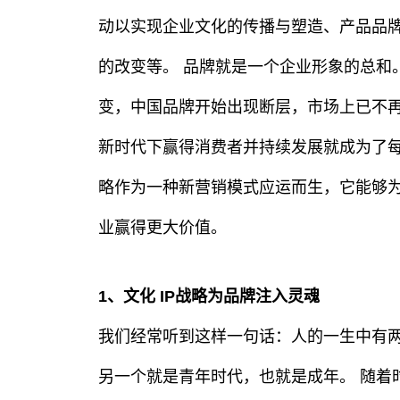
动以实现企业文化的传播与塑造、产品品
的改变等。 品牌就是一个企业形象的总和
变，中国品牌开始出现断层，市场上已不
新时代下赢得消费者并持续发展就成为了每一
略作为一种新营销模式应运而生，它能够
业赢得更大价值。
1、文化 IP战略为品牌注入灵魂
我们经常听到这样一句话：人的一生中有
另一个就是青年时代，也就是成年。 随着