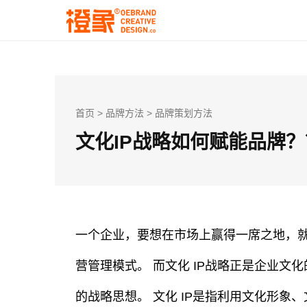
首页
>
品牌方法
>
品牌策划方法
文化IP战略如何赋能品牌？
一个企业，要想在市场上赢得一席之地，就
营管理模式。 而文化 IP战略正是企业文
的战略思想。 文化 IP是指利用文化形象