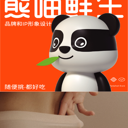
品牌设计｜云鹿智能门
小米生态链唯一的智能门专业品牌