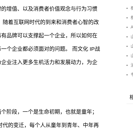
牌的增值、以及消费者价值观念与行为习惯
。随着互联网时代的到来和消费者心智的改
再有品牌可以支撑起一个企业，所以如何在
个企业都必须面对的问题。 而文化 IP战
山
为企业注入更多生机活力和发展动力，为企
两个阶段，一个是生命初期，也就是童年；
时代的变迁，每个人从童年到青年、中年再