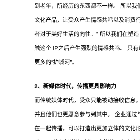
到老年，所经历的东西都不一样。 所以我们
文化产品，让受众产生情感共鸣以及消费行
者对于美好生活的向往。” 所以我们在塑造
触这个 IP之后产生强烈的情感共鸣。 只
更多的“护城河”。
2、新媒体时代，传播更具影响力
而传统媒体时代，受众只能被动接收信息
并且他们也更愿意参与到其中。 企业通过与
在一起传播，可以打造出更加立体的文化形