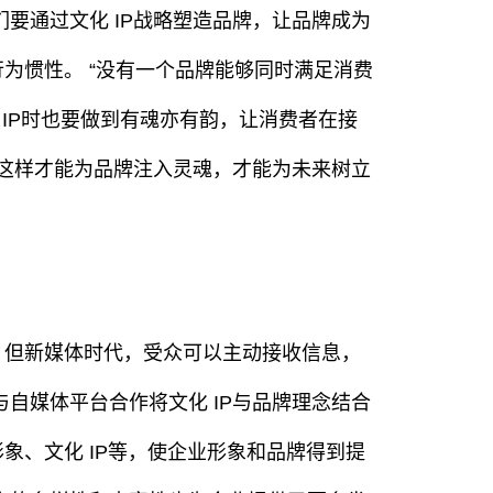
要通过文化 IP战略塑造品牌，让品牌成为
为惯性。 “没有一个品牌能够同时满足消费
 IP时也要做到有魂亦有韵，让消费者在接
有这样才能为品牌注入灵魂，才能为未来树立
，但新媒体时代，受众可以主动接收信息，
自媒体平台合作将文化 IP与品牌理念结合
象、文化 IP等，使企业形象和品牌得到提