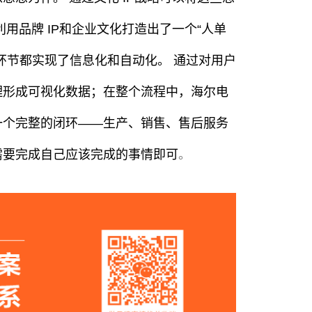
用品牌 IP和企业文化打造出了一个“人单
环节都实现了信息化和自动化。 通过对用户
理形成可视化数据；在整个流程中，海尔电
一个完整的闭环——生产、销售、售后服务
需要完成自己应该完成的事情即可
。
品牌全案｜番念番茄