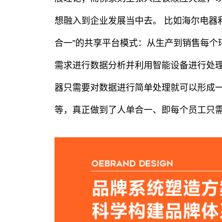
想融入到企业发展当中去。 比如海尔电器利
合一”的共享平台模式：从生产到销售每个
需求进行数据分析并利用智能设备进行处
器只需要对数据进行简单处理就可以形成
等，真正做到了人单合一、即每个员工只
品牌年服｜Gartime佳田家