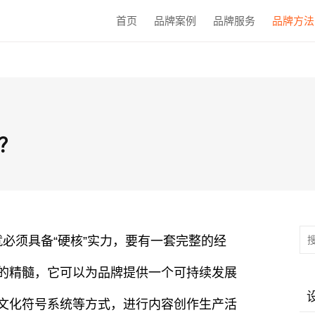
首页
品牌案例
品牌服务
品牌方法
？
必须具备“硬核”实力，要有一套完整的经
化的精髓，它可以为品牌提供一个可持续发展
、文化符号系统等方式，进行内容创作生产活