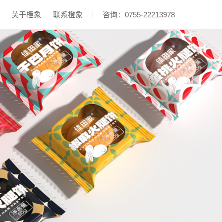
关于橙象
联系橙象
咨询：0755-22213978