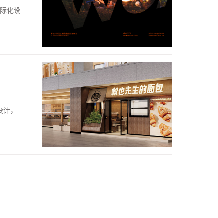
国际化设
设计，