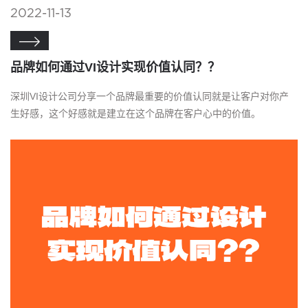
2022-11-13

品牌如何通过VI设计实现价值认同？？
深圳VI设计公司分享一个品牌最重要的价值认同就是让客户对你产
生好感，这个好感就是建立在这个品牌在客户心中的价值。