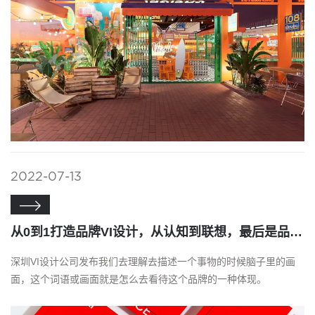
2022-07-13

从0到1打造品牌VI设计，从认知到联想，最后是品牌定位！！
深圳VI设计公司发布我们去理解去描述一个事物的时候脑子里的画
面，这个词语或画面就是怎么去看待这个品牌的一种体现。