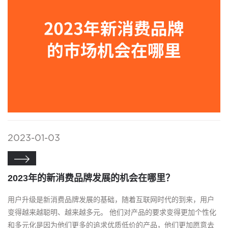
2023-01-03

2023年的新消费品牌发展的机会在哪里？
用户升级是新消费品牌发展的基础，随着互联网时代的到来，用户
变得越来越聪明、越来越多元。 他们对产品的要求变得更加个性化
和多元化是因为他们更多的追求优质低价的产品，他们更加愿意去