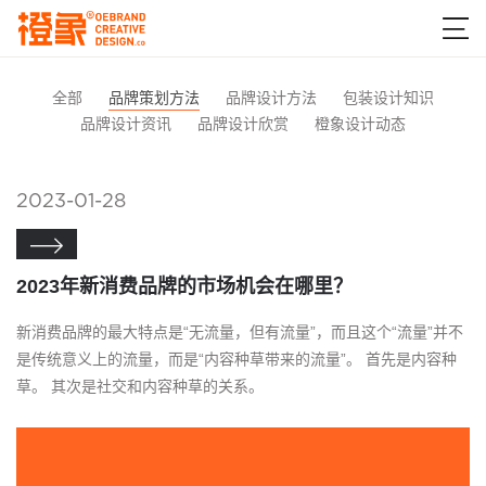

全部
品牌策划方法
品牌设计方法
包装设计知识
品牌设计资讯
品牌设计欣赏
橙象设计动态
2023-01-28

2023年新消费品牌的市场机会在哪里？
新消费品牌的最大特点是“无流量，但有流量”，而且这个“流量”并不
是传统意义上的流量，而是“内容种草带来的流量”。 首先是内容种
草。 其次是社交和内容种草的关系。