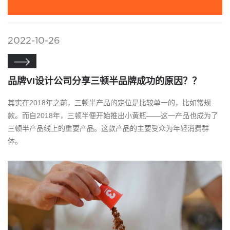
2022-10-26

品牌VI设计公司分享三顿半品牌成功的原因？？
其实在2018年之前，三顿半产品的定位是比较单一的，比如常规
款。而自2018年，三顿半便开始推出小黄瓶——这一产品也成为了
三顿半产品线上的重要产品。这款产品的主要受众为年轻消费群
体。