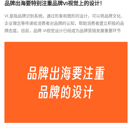
品牌出海要特别注重品牌VI视觉上的设计！
VI,是指品牌识别系统。通过形象和图形的设计，可以将品牌文化、
企业理念等传递给消费者对品牌的认知，帮助消费者建立积极的品
牌态度。目前，品牌 VI视觉设计已经成为品牌营销发展重要环节