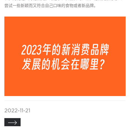
尝试一些新颖而又符合自己口味的食物或者新品牌。
2022-11-21
