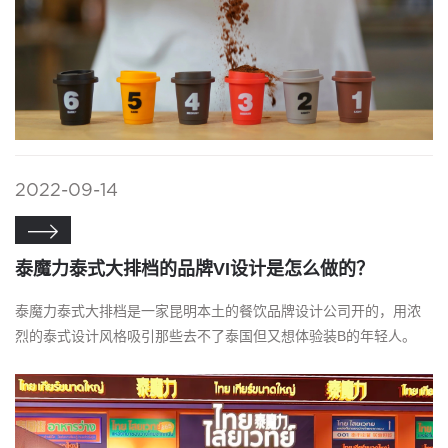
2022-09-14

泰魔力泰式大排档的品牌VI设计是怎么做的？
泰魔力泰式大排档是一家昆明本土的餐饮品牌设计公司开的，用浓
烈的泰式设计风格吸引那些去不了泰国但又想体验装B的年轻人。